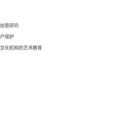
创意研究
产保护
文化机构的艺术教育