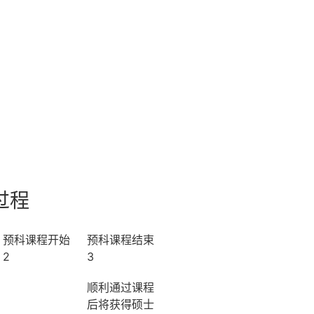
过程
预科课程开始
预科课程结束
2
3
顺利通过课程
后将获得硕士