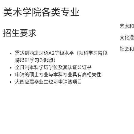
美术学院各类专业
艺术和
招生要求
文化遗
社会和
需达到西班牙语A2等级水平（预科学习阶段
将以B1学习为起点）
全日制本科学历学位及其认证公证书
申请的硕士专业与本科专业具有高相关性
大四应届毕业生也可申请该项目