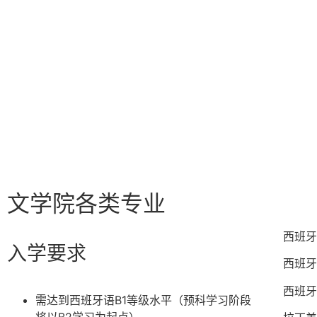
文学院各类专业
西班牙
入学要求
西班牙
西班牙
需达到西班牙语B1等级水平（预科学习阶段
将以B2学习为起点）