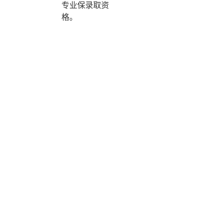
专业保录取资
格。