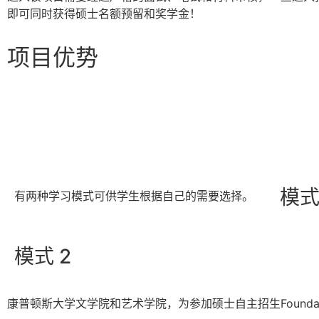
即可同时获得硕士名额预留和奖学金！
项目优势
模式
有两种学习模式可供学生根据自己的需要选择。
模式 2
康普顿斯大学文学院和艺术学院，为参加硕士自主招生Found