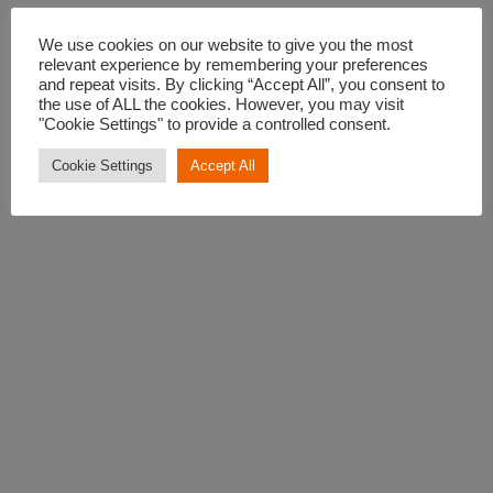
参加西班牙的学生交流项目是同时提高您的语言
We use cookies on our website to give you the most
relevant experience by remembering your preferences
and repeat visits. By clicking “Accept All”, you consent to
the use of ALL the cookies. However, you may visit
"Cookie Settings" to provide a controlled consent.
Cookie Settings
Accept All
更多信息 >
高中课程
生提供相应的语言基础课程和大学预科课程。
GEC与西班牙三所顶级高中合作，可以为国际学