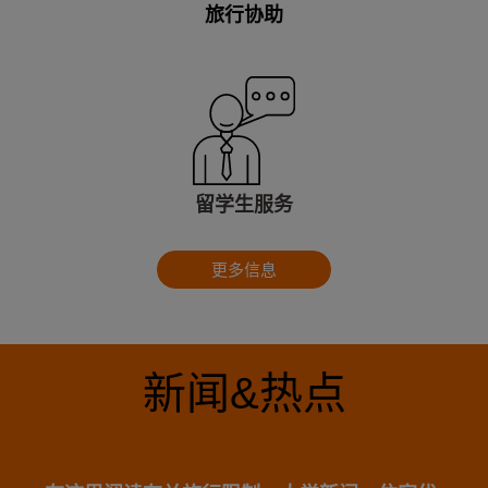
旅行协助
留学生服务
更多信息
新闻&热点