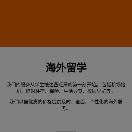
海外留学
我们的服务从学生抵达西班牙的第一刻开始。 包括机场接
机、临时住宿、保险、生活导览、校园导览等。
我们以最优惠的价格提供及时、全面、个性化的海外服
务。