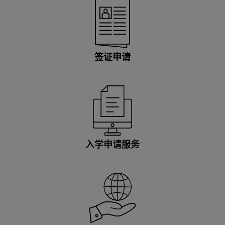
签证申请
入学申请服务