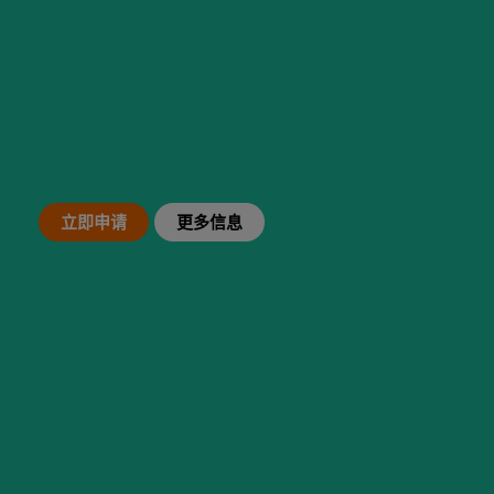
西班牙交换生项目
立即申请
更多信息