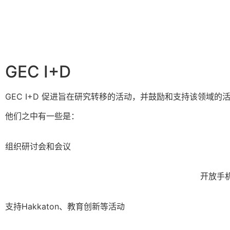
首页
关于GEC
GEC
GEC I+D
GEC I+D 促进旨在研究转移的活动，并鼓励和支持该领域的
他们之中有一些是：
组织研讨会和会议
开放手
支持Hakkaton、教育创新等活动